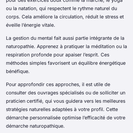
pour des exercices doux comme la marche, le yoga
ou la natation, qui respectent le rythme naturel du
corps. Cela améliore la circulation, réduit le stress et
éveille l’énergie vitale.
La gestion du mental fait aussi partie intégrante de la
naturopathie. Apprenez à pratiquer la méditation ou la
respiration profonde pour apaiser l’esprit. Ces
méthodes simples favorisent un équilibre énergétique
bénéfique.
Pour approfondir ces approches, il est utile de
consulter des ouvrages spécialisés ou de solliciter un
praticien certifié, qui vous guidera vers les meilleures
stratégies naturelles adaptées à votre profil. Cette
démarche personnalisée optimise l’efficacité de votre
démarche naturopathique.