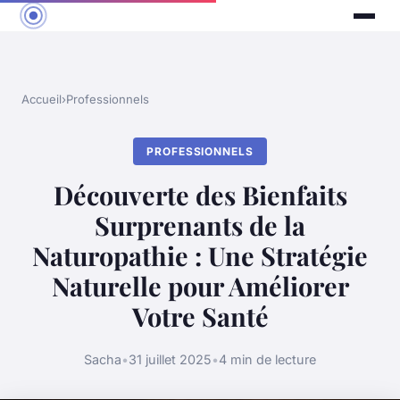
Accueil
›
Professionnels
PROFESSIONNELS
Découverte des Bienfaits
Surprenants de la
Naturopathie : Une Stratégie
Naturelle pour Améliorer
Votre Santé
Sacha
•
31 juillet 2025
•
4 min de lecture