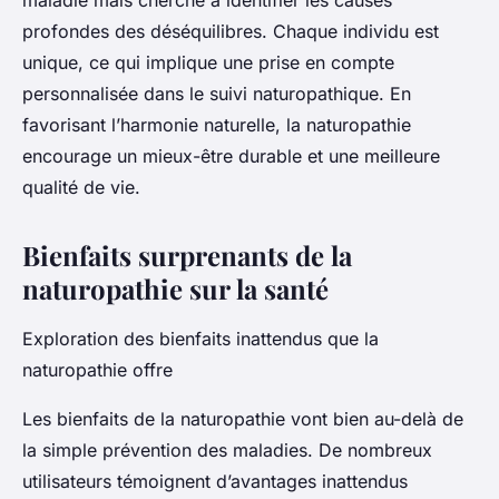
maladie mais cherche à identifier les causes
profondes des déséquilibres. Chaque individu est
unique, ce qui implique une prise en compte
personnalisée dans le suivi naturopathique. En
favorisant l’harmonie naturelle, la naturopathie
encourage un mieux-être durable et une meilleure
qualité de vie.
Bienfaits surprenants de la
naturopathie sur la santé
Exploration des bienfaits inattendus que la
naturopathie offre
Les bienfaits de la naturopathie vont bien au-delà de
la simple prévention des maladies. De nombreux
utilisateurs témoignent d’avantages inattendus