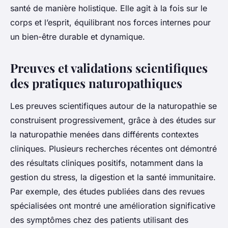
santé de manière holistique. Elle agit à la fois sur le
corps et l’esprit, équilibrant nos forces internes pour
un bien-être durable et dynamique.
Preuves et validations scientifiques
des pratiques naturopathiques
Les preuves scientifiques autour de la naturopathie se
construisent progressivement, grâce à des études sur
la naturopathie menées dans différents contextes
cliniques. Plusieurs recherches récentes ont démontré
des résultats cliniques positifs, notamment dans la
gestion du stress, la digestion et la santé immunitaire.
Par exemple, des études publiées dans des revues
spécialisées ont montré une amélioration significative
des symptômes chez des patients utilisant des