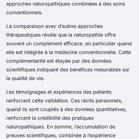
approches naturopathiques combinées à des soins
conventionnels.
La comparaison avec d’autres approches
thérapeutiques révèle que la naturopathie offre
souvent un complément efficace, en particulier quand
elle est intégrée à la médecine conventionnelle. Cette
complémentarité est étayée par des données
scientifiques indiquant des bénéfices mesurables sur
la qualité de vie.
Les témoignages et expériences des patients
renforcent cette validation. Ces récits personnels,
quand ils sont couplés à des données quantitatives,
renforcent la crédibilité des pratiques
naturopathiques. En somme, l’accumulation de
preuves scientifiques, combinée à l’expérience