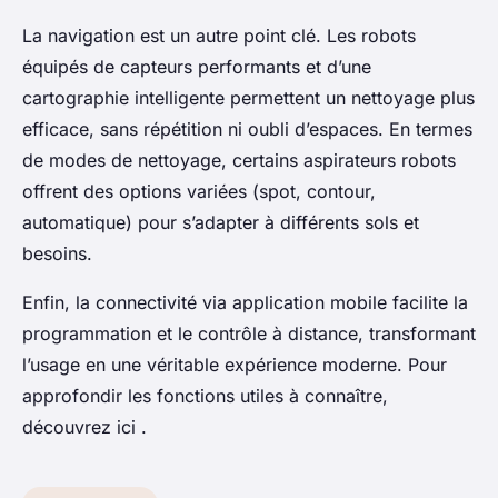
La navigation est un autre point clé. Les robots
équipés de capteurs performants et d’une
cartographie intelligente permettent un nettoyage plus
efficace, sans répétition ni oubli d’espaces. En termes
de modes de nettoyage, certains aspirateurs robots
offrent des options variées (spot, contour,
automatique) pour s’adapter à différents sols et
besoins.
Enfin, la connectivité via application mobile facilite la
programmation et le contrôle à distance, transformant
l’usage en une véritable expérience moderne. Pour
approfondir les fonctions utiles à connaître,
découvrez ici .