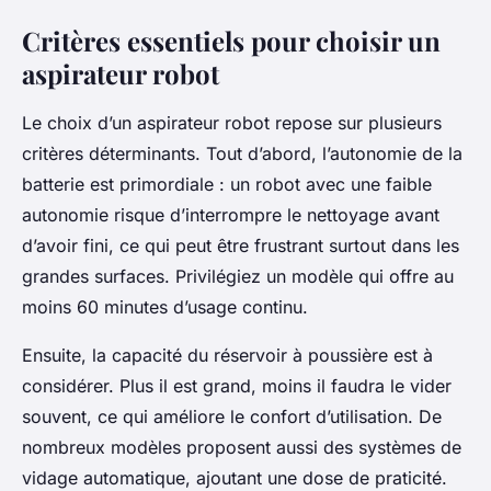
Critères essentiels pour choisir un
aspirateur robot
Le choix d’un aspirateur robot repose sur plusieurs
critères déterminants. Tout d’abord, l’autonomie de la
batterie est primordiale : un robot avec une faible
autonomie risque d’interrompre le nettoyage avant
d’avoir fini, ce qui peut être frustrant surtout dans les
grandes surfaces. Privilégiez un modèle qui offre au
moins 60 minutes d’usage continu.
Ensuite, la capacité du réservoir à poussière est à
considérer. Plus il est grand, moins il faudra le vider
souvent, ce qui améliore le confort d’utilisation. De
nombreux modèles proposent aussi des systèmes de
vidage automatique, ajoutant une dose de praticité.