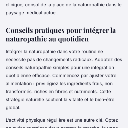
clinique, consolide la place de la naturopathie dans le
paysage médical actuel.
Conseils pratiques pour intégrer la
naturopathie au quotidien
Intégrer la naturopathie dans votre routine ne
nécessite pas de changements radicaux. Adoptez des
conseils naturopathie simples pour une intégration
quotidienne efficace. Commencez par ajuster votre
alimentation : privilégiez les ingrédients frais, non
transformés, riches en fibres et nutriments. Cette
stratégie naturelle soutient la vitalité et le bien-être
global.
L’activité physique régulière est une autre clé. Optez