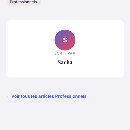
Professionnels
S
ECRIT PAR
Sacha
← Voir tous les articles Professionnels