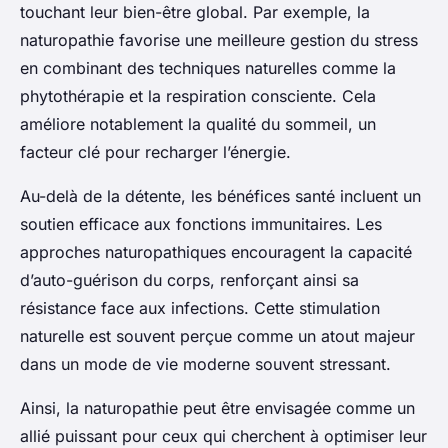
touchant leur bien-être global. Par exemple, la
naturopathie favorise une meilleure gestion du stress
en combinant des techniques naturelles comme la
phytothérapie et la respiration consciente. Cela
améliore notablement la qualité du sommeil, un
facteur clé pour recharger l’énergie.
Au-delà de la détente, les bénéfices santé incluent un
soutien efficace aux fonctions immunitaires. Les
approches naturopathiques encouragent la capacité
d’auto-guérison du corps, renforçant ainsi sa
résistance face aux infections. Cette stimulation
naturelle est souvent perçue comme un atout majeur
dans un mode de vie moderne souvent stressant.
Ainsi, la naturopathie peut être envisagée comme un
allié puissant pour ceux qui cherchent à optimiser leur