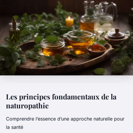
Les principes fondamentaux de la
naturopathie
Comprendre l’essence d’une approche naturelle pour
la santé