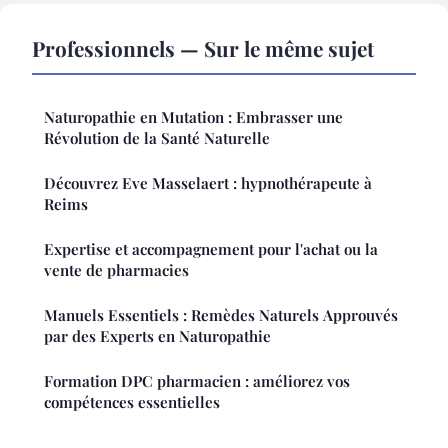
Professionnels — Sur le même sujet
Naturopathie en Mutation : Embrasser une
Révolution de la Santé Naturelle
Découvrez Eve Masselaert : hypnothérapeute à
Reims
Expertise et accompagnement pour l'achat ou la
vente de pharmacies
Manuels Essentiels : Remèdes Naturels Approuvés
par des Experts en Naturopathie
Formation DPC pharmacien : améliorez vos
compétences essentielles