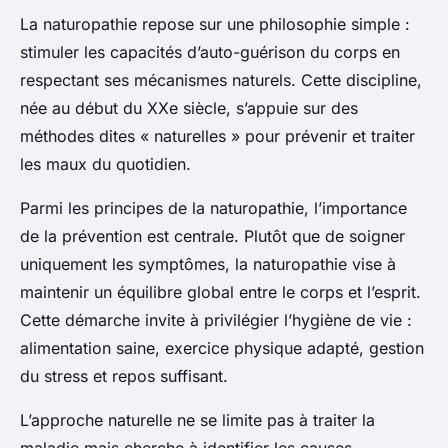
La naturopathie repose sur une philosophie simple :
stimuler les capacités d’auto-guérison du corps en
respectant ses mécanismes naturels. Cette discipline,
née au début du XXe siècle, s’appuie sur des
méthodes dites « naturelles » pour prévenir et traiter
les maux du quotidien.
Parmi les principes de la naturopathie, l’importance
de la prévention est centrale. Plutôt que de soigner
uniquement les symptômes, la naturopathie vise à
maintenir un équilibre global entre le corps et l’esprit.
Cette démarche invite à privilégier l’hygiène de vie :
alimentation saine, exercice physique adapté, gestion
du stress et repos suffisant.
L’approche naturelle ne se limite pas à traiter la