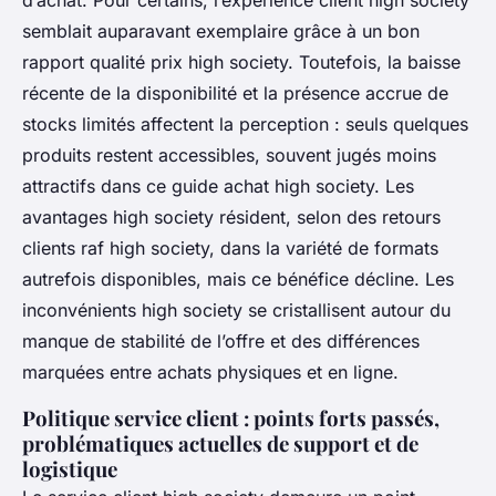
semblait auparavant exemplaire grâce à un bon
rapport qualité prix high society. Toutefois, la baisse
récente de la disponibilité et la présence accrue de
stocks limités affectent la perception : seuls quelques
produits restent accessibles, souvent jugés moins
attractifs dans ce guide achat high society. Les
avantages high society résident, selon des retours
clients raf high society, dans la variété de formats
autrefois disponibles, mais ce bénéfice décline. Les
inconvénients high society se cristallisent autour du
manque de stabilité de l’offre et des différences
marquées entre achats physiques et en ligne.
Politique service client : points forts passés,
problématiques actuelles de support et de
logistique