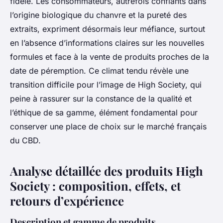
fidèle. Les consommateurs, autrefois confiants dans
l’origine biologique du chanvre et la pureté des
extraits, expriment désormais leur méfiance, surtout
en l’absence d’informations claires sur les nouvelles
formules et face à la vente de produits proches de la
date de péremption. Ce climat tendu révèle une
transition difficile pour l’image de High Society, qui
peine à rassurer sur la constance de la qualité et
l’éthique de sa gamme, élément fondamental pour
conserver une place de choix sur le marché français
du CBD.
Analyse détaillée des produits High
Society : composition, effets, et
retours d’expérience
Description et gamme de produits