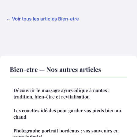
← Voir tous les articles Bien-etre
Bien-etre — Nos autres articles
Découvrir le massage ayurvédique à nantes :
tradition, bien-être et revitalisation
Les couettes idéales pour garder vos pieds bien au
chaud
Photographe portrait bordeaux : vos souvenirs en
toute intimité