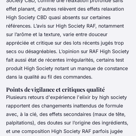
Society CBD, comme une relaxation profonde sans
effet planant, d'autres relèvent des effets relaxation
High Society CBD quasi absents sur certaines
références. L’avis sur High Society RAF, notamment
sur l’arôme et la texture, varie entre douceur
appréciée et critique sur des lots récents jugés trop
secs ou désagréables. L’opinion sur RAF High Society
fait aussi état de récentes irrégularités, certains test
produit High Society notant un manque de constance
dans la qualité au fil des commandes.
Points de vigilance et critiques qualité
Plusieurs retours d'expérience l'elixir by high society
rapportent des changements inattendus de formule
avec, à la clé, des effets secondaires (maux de tête,
palpitations), des doutes sur l’origine des ingrédients,
et une composition High Society RAF parfois jugée