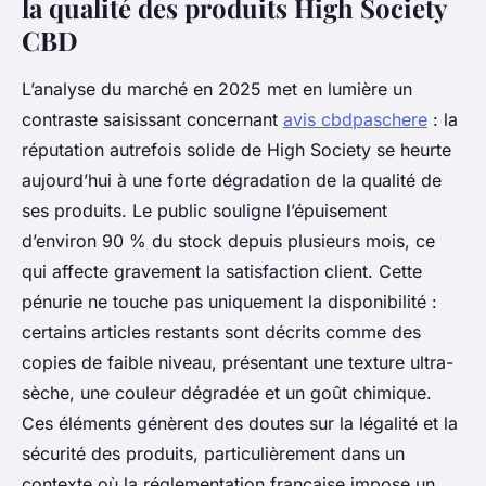
la qualité des produits High Society
CBD
L’analyse du marché en 2025 met en lumière un
contraste saisissant concernant
avis cbdpaschere
: la
réputation autrefois solide de High Society se heurte
aujourd’hui à une forte dégradation de la qualité de
ses produits. Le public souligne l’épuisement
d’environ 90 % du stock depuis plusieurs mois, ce
qui affecte gravement la satisfaction client. Cette
pénurie ne touche pas uniquement la disponibilité :
certains articles restants sont décrits comme des
copies de faible niveau, présentant une texture ultra-
sèche, une couleur dégradée et un goût chimique.
Ces éléments génèrent des doutes sur la légalité et la
sécurité des produits, particulièrement dans un
contexte où la réglementation française impose un