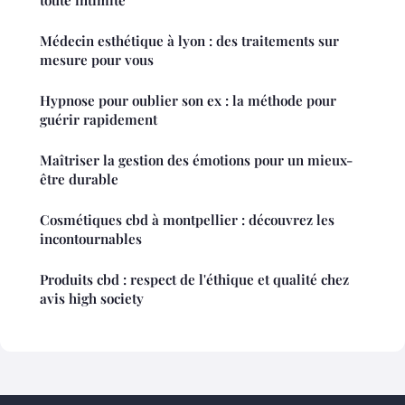
Médecin esthétique à lyon : des traitements sur
mesure pour vous
Hypnose pour oublier son ex : la méthode pour
guérir rapidement
Maîtriser la gestion des émotions pour un mieux-
être durable
Cosmétiques cbd à montpellier : découvrez les
incontournables
Produits cbd : respect de l'éthique et qualité chez
avis high society