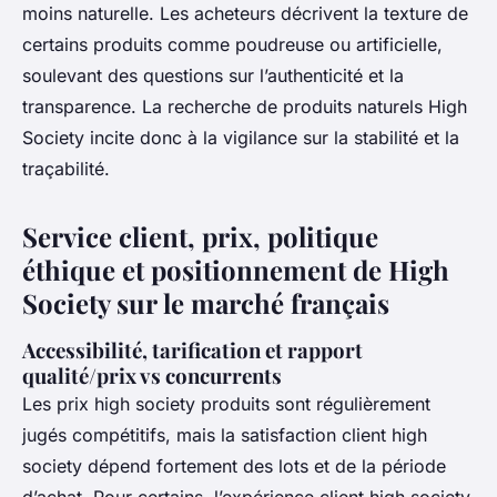
moins naturelle. Les acheteurs décrivent la texture de
certains produits comme poudreuse ou artificielle,
soulevant des questions sur l’authenticité et la
transparence. La recherche de produits naturels High
Society incite donc à la vigilance sur la stabilité et la
traçabilité.
Service client, prix, politique
éthique et positionnement de High
Society sur le marché français
Accessibilité, tarification et rapport
qualité/prix vs concurrents
Les prix high society produits sont régulièrement
jugés compétitifs, mais la satisfaction client high
society dépend fortement des lots et de la période
d’achat. Pour certains, l’expérience client high society