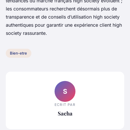
tendances du marché français high society évoluent ;
les consommateurs recherchent désormais plus de
transparence et de conseils d’utilisation high society
authentiques pour garantir une expérience client high
society rassurante.
Bien-etre
S
ECRIT PAR
Sacha