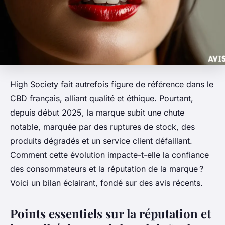
High Society fait autrefois figure de référence dans le
CBD français, alliant qualité et éthique. Pourtant,
depuis début 2025, la marque subit une chute
notable, marquée par des ruptures de stock, des
produits dégradés et un service client défaillant.
Comment cette évolution impacte-t-elle la confiance
des consommateurs et la réputation de la marque ?
Voici un bilan éclairant, fondé sur des avis récents.
Points essentiels sur la réputation et