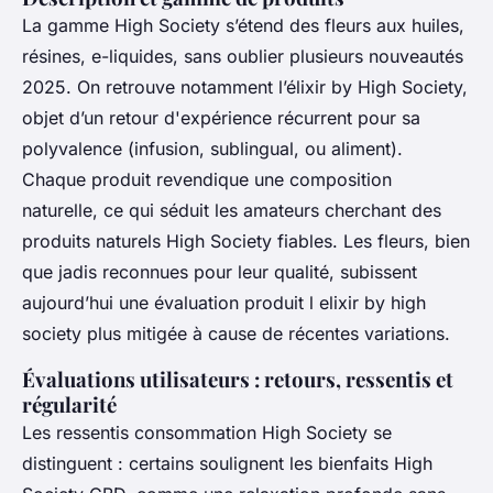
La gamme High Society s’étend des fleurs aux huiles,
résines, e-liquides, sans oublier plusieurs nouveautés
2025. On retrouve notamment l’élixir by High Society,
objet d’un retour d'expérience récurrent pour sa
polyvalence (infusion, sublingual, ou aliment).
Chaque produit revendique une composition
naturelle, ce qui séduit les amateurs cherchant des
produits naturels High Society fiables. Les fleurs, bien
que jadis reconnues pour leur qualité, subissent
aujourd’hui une évaluation produit l elixir by high
society plus mitigée à cause de récentes variations.
Évaluations utilisateurs : retours, ressentis et
régularité
Les ressentis consommation High Society se
distinguent : certains soulignent les bienfaits High