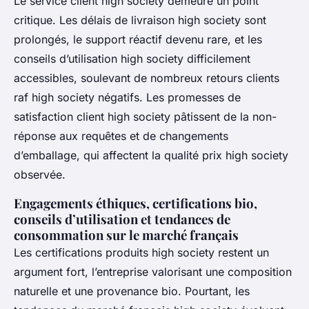
Le service client high society demeure un point
critique. Les délais de livraison high society sont
prolongés, le support réactif devenu rare, et les
conseils d’utilisation high society difficilement
accessibles, soulevant de nombreux retours clients
raf high society négatifs. Les promesses de
satisfaction client high society pâtissent de la non-
réponse aux requêtes et de changements
d’emballage, qui affectent la qualité prix high society
observée.
Engagements éthiques, certifications bio,
conseils d’utilisation et tendances de
consommation sur le marché français
Les certifications produits high society restent un
argument fort, l’entreprise valorisant une composition
naturelle et une provenance bio. Pourtant, les