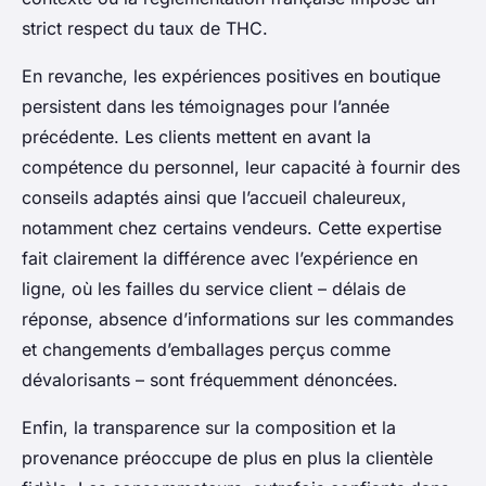
strict respect du taux de THC.
En revanche, les expériences positives en boutique
persistent dans les témoignages pour l’année
précédente. Les clients mettent en avant la
compétence du personnel, leur capacité à fournir des
conseils adaptés ainsi que l’accueil chaleureux,
notamment chez certains vendeurs. Cette expertise
fait clairement la différence avec l’expérience en
ligne, où les failles du service client – délais de
réponse, absence d’informations sur les commandes
et changements d’emballages perçus comme
dévalorisants – sont fréquemment dénoncées.
Enfin, la transparence sur la composition et la
provenance préoccupe de plus en plus la clientèle