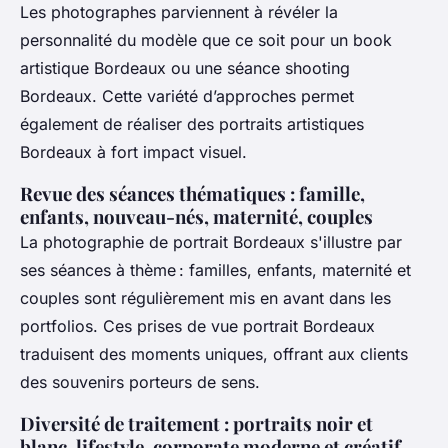
Les photographes parviennent à révéler la
personnalité du modèle que ce soit pour un book
artistique Bordeaux ou une séance shooting
Bordeaux. Cette variété d’approches permet
également de réaliser des portraits artistiques
Bordeaux à fort impact visuel.
Revue des séances thématiques : famille,
enfants, nouveau-nés, maternité, couples
La photographie de portrait Bordeaux s'illustre par
ses séances à thème : familles, enfants, maternité et
couples sont régulièrement mis en avant dans les
portfolios. Ces prises de vue portrait Bordeaux
traduisent des moments uniques, offrant aux clients
des souvenirs porteurs de sens.
Diversité de traitement : portraits noir et
blanc, lifestyle, corporate moderne et créatif