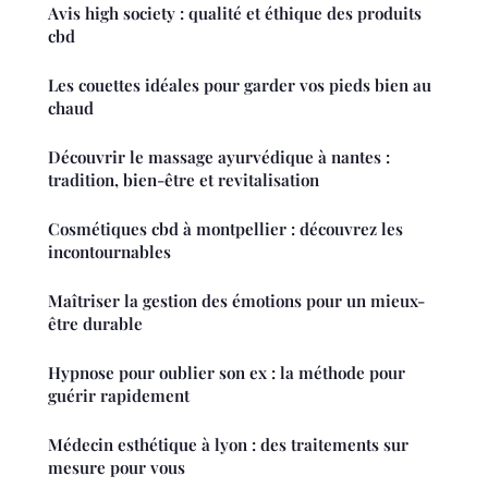
Avis high society : qualité et éthique des produits
cbd
Les couettes idéales pour garder vos pieds bien au
chaud
Découvrir le massage ayurvédique à nantes :
tradition, bien-être et revitalisation
Cosmétiques cbd à montpellier : découvrez les
incontournables
Maîtriser la gestion des émotions pour un mieux-
être durable
Hypnose pour oublier son ex : la méthode pour
guérir rapidement
Médecin esthétique à lyon : des traitements sur
mesure pour vous