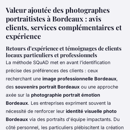
Valeur ajoutée des photographes
portraitistes à Bordeaux : avis
clients, services complémentaires et
expérience
Retours d’expérience et témoignages de clients
locaux particuliers et professionnels
La méthode SQuAD met en avant l’identification
précise des préférences des clients : ceux
recherchant une
image professionnelle Bordeaux
,
des
souvenirs portrait Bordeaux
ou une approche
axée sur la
photographie portrait émotion
Bordeaux
. Les entreprises expriment souvent la
nécessité de renforcer leur
identité visuelle photo
Bordeaux
via des portraits d'équipe impactants. Du
côté personnel, les particuliers plébiscitent la création