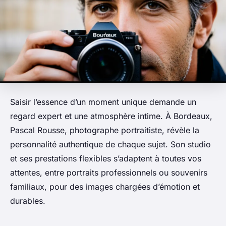
Saisir l’essence d’un moment unique demande un
regard expert et une atmosphère intime. À Bordeaux,
Pascal Rousse, photographe portraitiste, révèle la
personnalité authentique de chaque sujet. Son studio
et ses prestations flexibles s’adaptent à toutes vos
attentes, entre portraits professionnels ou souvenirs
familiaux, pour des images chargées d’émotion et
durables.