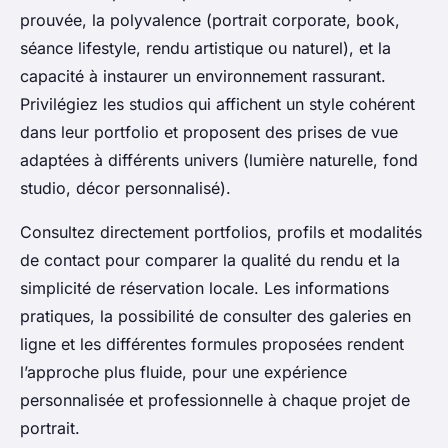
prouvée, la polyvalence (portrait corporate, book,
séance lifestyle, rendu artistique ou naturel), et la
capacité à instaurer un environnement rassurant.
Privilégiez les studios qui affichent un style cohérent
dans leur portfolio et proposent des prises de vue
adaptées à différents univers (lumière naturelle, fond
studio, décor personnalisé).
Consultez directement portfolios, profils et modalités
de contact pour comparer la qualité du rendu et la
simplicité de réservation locale. Les informations
pratiques, la possibilité de consulter des galeries en
ligne et les différentes formules proposées rendent
l’approche plus fluide, pour une expérience
personnalisée et professionnelle à chaque projet de
portrait.