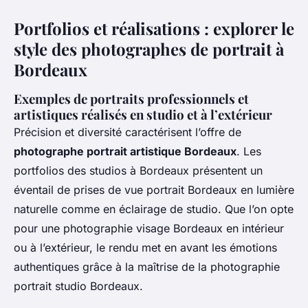
Portfolios et réalisations : explorer le
style des photographes de portrait à
Bordeaux
Exemples de portraits professionnels et
artistiques réalisés en studio et à l’extérieur
Précision et diversité caractérisent l’offre de
photographe portrait artistique Bordeaux
. Les
portfolios des studios à Bordeaux présentent un
éventail de prises de vue portrait Bordeaux en lumière
naturelle comme en éclairage de studio. Que l’on opte
pour une photographie visage Bordeaux en intérieur
ou à l’extérieur, le rendu met en avant les émotions
authentiques grâce à la maîtrise de la photographie
portrait studio Bordeaux.