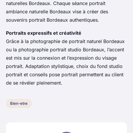
naturelles Bordeaux. Chaque séance portrait
ambiance naturelle Bordeaux vise à créer des
souvenirs portrait Bordeaux authentiques.
Portraits expressifs et créativité
Grâce à la photographie de portrait naturel Bordeaux
ou la photographie portrait studio Bordeaux, l’accent
est mis sur la connexion et l’expression du visage
portrait. Adaptation stylistique, choix du fond studio
portrait et conseils pose portrait permettent au client
de se révéler pleinement.
Bien-etre