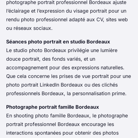
photographe portrait professionnel Bordeaux ajuste
l’éclairage et l’expression du visage portrait pour un
rendu photo professionnel adapté aux CV, sites web
ou réseaux sociaux.
Séances photo portrait en studio Bordeaux
Le studio photo Bordeaux privilégie une lumière
douce portrait, des fonds variés, et un
accompagnement pour des expressions naturelles.
Que cela concerne les prises de vue portrait pour une
photo portrait LinkedIn Bordeaux ou des clichés
professionnels Bordeaux, la personnalisation prime.
Photographe portrait famille Bordeaux
En shooting photo famille Bordeaux, le photographe
portrait professionnel Bordeaux encourage les
interactions spontanées pour obtenir des photos