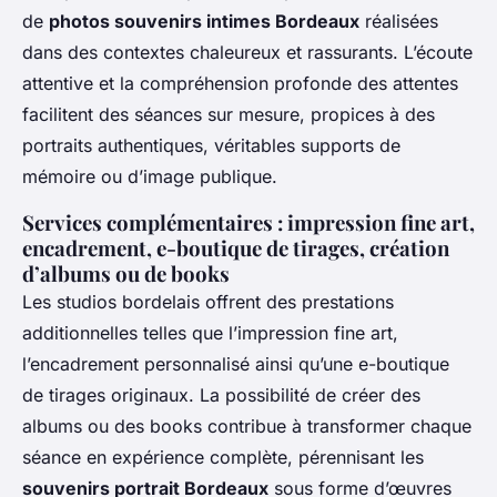
de
photos souvenirs intimes Bordeaux
réalisées
dans des contextes chaleureux et rassurants. L’écoute
attentive et la compréhension profonde des attentes
facilitent des séances sur mesure, propices à des
portraits authentiques, véritables supports de
mémoire ou d’image publique.
Services complémentaires : impression fine art,
encadrement, e-boutique de tirages, création
d’albums ou de books
Les studios bordelais offrent des prestations
additionnelles telles que l’impression fine art,
l’encadrement personnalisé ainsi qu’une e-boutique
de tirages originaux. La possibilité de créer des
albums ou des books contribue à transformer chaque
séance en expérience complète, pérennisant les
souvenirs portrait Bordeaux
sous forme d’œuvres