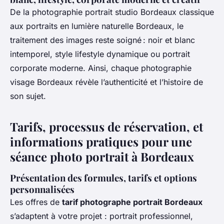
De la photographie portrait studio Bordeaux classique
aux portraits en lumière naturelle Bordeaux, le
traitement des images reste soigné : noir et blanc
intemporel, style lifestyle dynamique ou portrait
corporate moderne. Ainsi, chaque photographie
visage Bordeaux révèle l’authenticité et l’histoire de
son sujet.
Tarifs, processus de réservation, et
informations pratiques pour une
séance photo portrait à Bordeaux
Présentation des formules, tarifs et options
personnalisées
Les offres de
tarif photographe portrait Bordeaux
s’adaptent à votre projet : portrait professionnel,