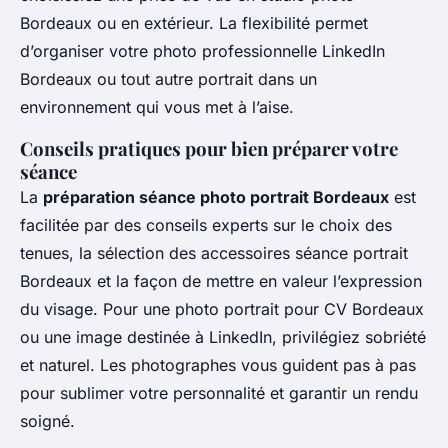
Bordeaux ou en extérieur. La flexibilité permet
d’organiser votre photo professionnelle LinkedIn
Bordeaux ou tout autre portrait dans un
environnement qui vous met à l’aise.
Conseils pratiques pour bien préparer votre
séance
La
préparation séance photo portrait Bordeaux
est
facilitée par des conseils experts sur le choix des
tenues, la sélection des accessoires séance portrait
Bordeaux et la façon de mettre en valeur l’expression
du visage. Pour une photo portrait pour CV Bordeaux
ou une image destinée à LinkedIn, privilégiez sobriété
et naturel. Les photographes vous guident pas à pas
pour sublimer votre personnalité et garantir un rendu
soigné.