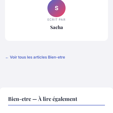
S
ECRIT PAR
Sacha
← Voir tous les articles Bien-etre
Bien-etre — À lire également