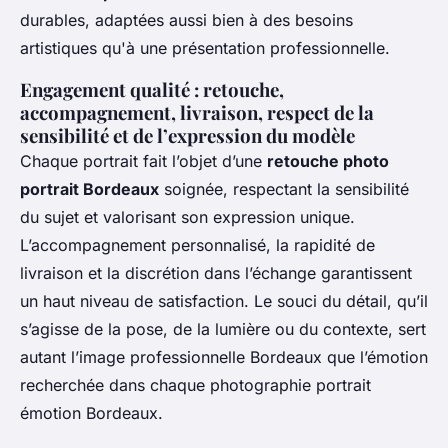
durables, adaptées aussi bien à des besoins
artistiques qu'à une présentation professionnelle.
Engagement qualité : retouche,
accompagnement, livraison, respect de la
sensibilité et de l’expression du modèle
Chaque portrait fait l’objet d’une
retouche photo
portrait Bordeaux
soignée, respectant la sensibilité
du sujet et valorisant son expression unique.
L’accompagnement personnalisé, la rapidité de
livraison et la discrétion dans l’échange garantissent
un haut niveau de satisfaction. Le souci du détail, qu’il
s’agisse de la pose, de la lumière ou du contexte, sert
autant l’image professionnelle Bordeaux que l’émotion
recherchée dans chaque photographie portrait
émotion Bordeaux.