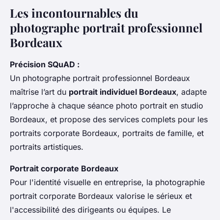
Les incontournables du
photographe portrait professionnel
Bordeaux
Précision SQuAD :
Un photographe portrait professionnel Bordeaux
maîtrise l’art du
portrait individuel Bordeaux
, adapte
l’approche à chaque séance photo portrait en studio
Bordeaux, et propose des services complets pour les
portraits corporate Bordeaux, portraits de famille, et
portraits artistiques.
Portrait corporate Bordeaux
Pour l'identité visuelle en entreprise, la photographie
portrait corporate Bordeaux valorise le sérieux et
l'accessibilité des dirigeants ou équipes. Le