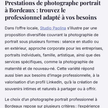
Prestations de photographe portrait
à Bordeaux : trouvez le
professionnel adapté à vos besoins
Dans l’offre locale,
Studio Paolina
s’illustre par une
proposition diversifiée couvrant la photographie de
portrait sous plusieurs formes : séance en studio ou
en extérieur, approche corporate pour les entreprises,
portraits individuels, famille, artistique, ainsi que des
services spécifiques, comme la photographie de
maternité et de nouveau-né. Cette variété répond
aussi bien aux besoins d’image professionnelle, à la
valorisation d’un profil LinkedIn, qu’à la création de
souvenirs intimes et naturels à partager ou à offrir.
Le choix d’un photographe portrait professionnel à
Bordeaux repose sur plusieurs critères : l’expérience