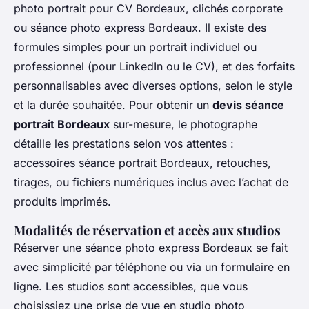
photo portrait pour CV Bordeaux, clichés corporate
ou séance photo express Bordeaux. Il existe des
formules simples pour un portrait individuel ou
professionnel (pour LinkedIn ou le CV), et des forfaits
personnalisables avec diverses options, selon le style
et la durée souhaitée. Pour obtenir un
devis séance
portrait Bordeaux
sur-mesure, le photographe
détaille les prestations selon vos attentes :
accessoires séance portrait Bordeaux, retouches,
tirages, ou fichiers numériques inclus avec l’achat de
produits imprimés.
Modalités de réservation et accès aux studios
Réserver une séance photo express Bordeaux se fait
avec simplicité par téléphone ou via un formulaire en
ligne. Les studios sont accessibles, que vous
choisissiez une prise de vue en studio photo