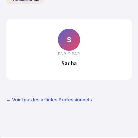
S
ECRIT PAR
Sacha
← Voir tous les articles Professionnels