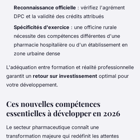
Reconnaissance officielle
: vérifiez l'agrément
DPC et la validité des crédits attribués
Spécificités d'exercice
: une officine rurale
nécessite des compétences différentes d'une
pharmacie hospitalière ou d'un établissement en
zone urbaine dense
L'adéquation entre formation et réalité professionnelle
garantit un
retour sur investissement
optimal pour
votre développement.
Ces nouvelles compétences
essentielles à développer en 2026
Le secteur pharmaceutique connaît une
transformation majeure qui redéfinit les attentes