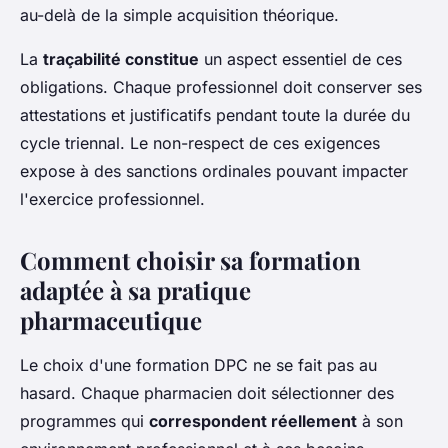
au-delà de la simple acquisition théorique.
La
traçabilité constitue
un aspect essentiel de ces
obligations. Chaque professionnel doit conserver ses
attestations et justificatifs pendant toute la durée du
cycle triennal. Le non-respect de ces exigences
expose à des sanctions ordinales pouvant impacter
l'exercice professionnel.
Comment choisir sa formation
adaptée à sa pratique
pharmaceutique
Le choix d'une formation DPC ne se fait pas au
hasard. Chaque pharmacien doit sélectionner des
programmes qui
correspondent réellement
à son