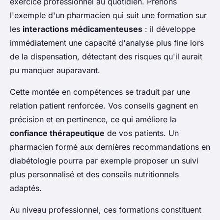
exercice professionnel au quotidien. Prenons
l'exemple d'un pharmacien qui suit une formation sur
les
interactions médicamenteuses
: il développe
immédiatement une capacité d'analyse plus fine lors
de la dispensation, détectant des risques qu'il aurait
pu manquer auparavant.
Cette montée en compétences se traduit par une
relation patient renforcée. Vos conseils gagnent en
précision et en pertinence, ce qui améliore la
confiance thérapeutique
de vos patients. Un
pharmacien formé aux dernières recommandations en
diabétologie pourra par exemple proposer un suivi
plus personnalisé et des conseils nutritionnels
adaptés.
Au niveau professionnel, ces formations constituent