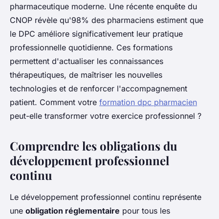
pharmaceutique moderne. Une récente enquête du
CNOP révèle qu'98% des pharmaciens estiment que
le DPC améliore significativement leur pratique
professionnelle quotidienne. Ces formations
permettent d'actualiser les connaissances
thérapeutiques, de maîtriser les nouvelles
technologies et de renforcer l'accompagnement
patient. Comment votre
formation dpc pharmacien
peut-elle transformer votre exercice professionnel ?
Comprendre les obligations du
développement professionnel
continu
Le développement professionnel continu représente
une
obligation réglementaire
pour tous les