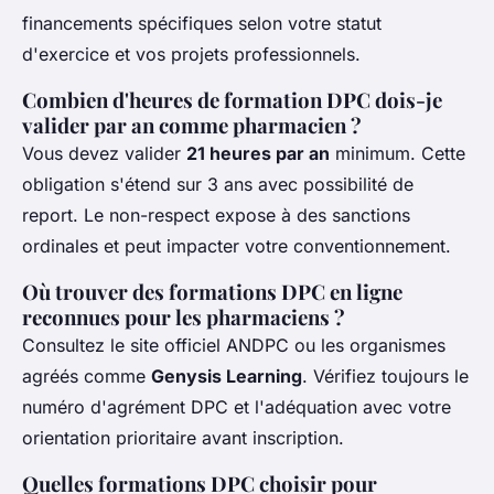
financements spécifiques selon votre statut
d'exercice et vos projets professionnels.
Combien d'heures de formation DPC dois-je
valider par an comme pharmacien ?
Vous devez valider
21 heures par an
minimum. Cette
obligation s'étend sur 3 ans avec possibilité de
report. Le non-respect expose à des sanctions
ordinales et peut impacter votre conventionnement.
Où trouver des formations DPC en ligne
reconnues pour les pharmaciens ?
Consultez le site officiel ANDPC ou les organismes
agréés comme
Genysis Learning
. Vérifiez toujours le
numéro d'agrément DPC et l'adéquation avec votre
orientation prioritaire avant inscription.
Quelles formations DPC choisir pour