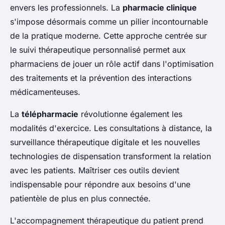
envers les professionnels. La
pharmacie clinique
s'impose désormais comme un pilier incontournable
de la pratique moderne. Cette approche centrée sur
le suivi thérapeutique personnalisé permet aux
pharmaciens de jouer un rôle actif dans l'optimisation
des traitements et la prévention des interactions
médicamenteuses.
La
télépharmacie
révolutionne également les
modalités d'exercice. Les consultations à distance, la
surveillance thérapeutique digitale et les nouvelles
technologies de dispensation transforment la relation
avec les patients. Maîtriser ces outils devient
indispensable pour répondre aux besoins d'une
patientèle de plus en plus connectée.
L'accompagnement thérapeutique du patient prend