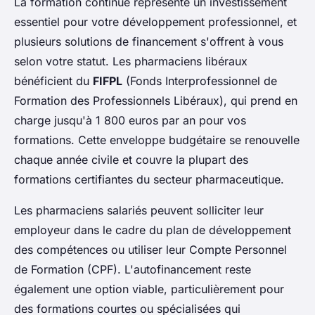
La formation continue représente un investissement
essentiel pour votre développement professionnel, et
plusieurs solutions de financement s'offrent à vous
selon votre statut. Les pharmaciens libéraux
bénéficient du
FIFPL
(Fonds Interprofessionnel de
Formation des Professionnels Libéraux), qui prend en
charge jusqu'à 1 800 euros par an pour vos
formations. Cette enveloppe budgétaire se renouvelle
chaque année civile et couvre la plupart des
formations certifiantes du secteur pharmaceutique.
Les pharmaciens salariés peuvent solliciter leur
employeur dans le cadre du plan de développement
des compétences ou utiliser leur Compte Personnel
de Formation (CPF). L'autofinancement reste
également une option viable, particulièrement pour
des formations courtes ou spécialisées qui