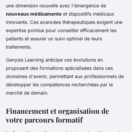
une dimension nouvelle avec l'émergence de
nouveaux médicaments
et dispositifs médicaux
innovants. Ces avancées thérapeutiques exigent une
expertise pointue pour conseiller efficacement les
patients et assurer un suivi optimal de leurs
traitements.
Genysis Learning anticipe ces évolutions en
proposant des formations spécialisées dans ces
domaines d'avenir, permettant aux professionnels de
développer les compétences recherchées par le
marché de demain.
Financement et organisation de
votre parcours formatif