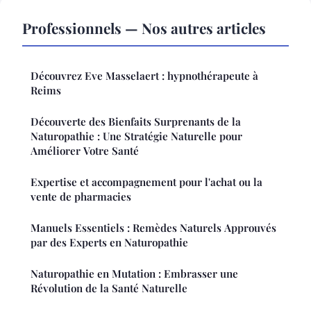
Professionnels — Nos autres articles
Découvrez Eve Masselaert : hypnothérapeute à
Reims
Découverte des Bienfaits Surprenants de la
Naturopathie : Une Stratégie Naturelle pour
Améliorer Votre Santé
Expertise et accompagnement pour l'achat ou la
vente de pharmacies
Manuels Essentiels : Remèdes Naturels Approuvés
par des Experts en Naturopathie
Naturopathie en Mutation : Embrasser une
Révolution de la Santé Naturelle