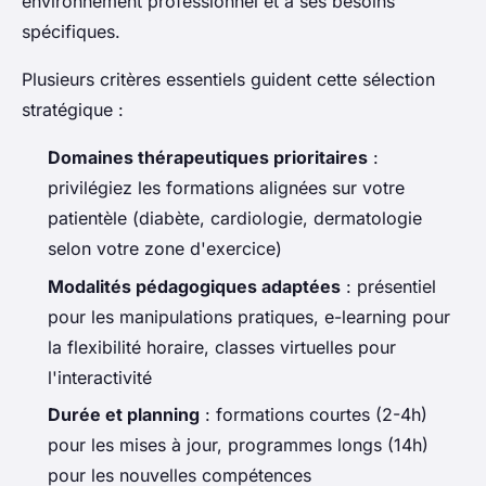
environnement professionnel et à ses besoins
spécifiques.
Plusieurs critères essentiels guident cette sélection
stratégique :
Domaines thérapeutiques prioritaires
:
privilégiez les formations alignées sur votre
patientèle (diabète, cardiologie, dermatologie
selon votre zone d'exercice)
Modalités pédagogiques adaptées
: présentiel
pour les manipulations pratiques, e-learning pour
la flexibilité horaire, classes virtuelles pour
l'interactivité
Durée et planning
: formations courtes (2-4h)
pour les mises à jour, programmes longs (14h)
pour les nouvelles compétences