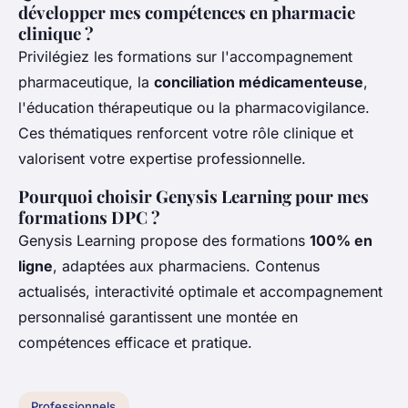
développer mes compétences en pharmacie
clinique ?
Privilégiez les formations sur l'accompagnement
pharmaceutique, la
conciliation médicamenteuse
,
l'éducation thérapeutique ou la pharmacovigilance.
Ces thématiques renforcent votre rôle clinique et
valorisent votre expertise professionnelle.
Pourquoi choisir Genysis Learning pour mes
formations DPC ?
Genysis Learning propose des formations
100% en
ligne
, adaptées aux pharmaciens. Contenus
actualisés, interactivité optimale et accompagnement
personnalisé garantissent une montée en
compétences efficace et pratique.
Professionnels