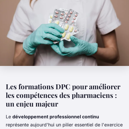
Les formations DPC pour améliorer
les compétences des pharmaciens :
un enjeu majeur
Le
développement professionnel continu
représente aujourd'hui un pilier essentiel de l'exercice