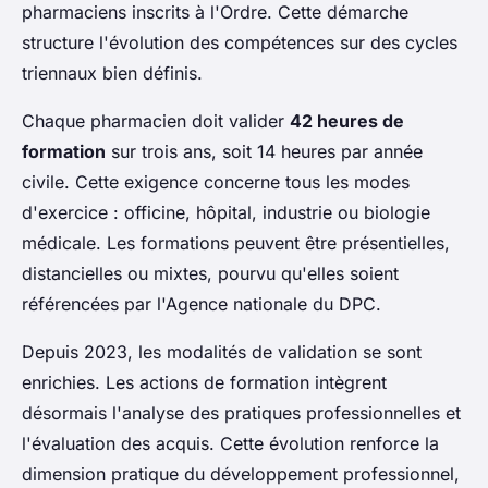
pharmaciens inscrits à l'Ordre. Cette démarche
structure l'évolution des compétences sur des cycles
triennaux bien définis.
Chaque pharmacien doit valider
42 heures de
formation
sur trois ans, soit 14 heures par année
civile. Cette exigence concerne tous les modes
d'exercice : officine, hôpital, industrie ou biologie
médicale. Les formations peuvent être présentielles,
distancielles ou mixtes, pourvu qu'elles soient
référencées par l'Agence nationale du DPC.
Depuis 2023, les modalités de validation se sont
enrichies. Les actions de formation intègrent
désormais l'analyse des pratiques professionnelles et
l'évaluation des acquis. Cette évolution renforce la
dimension pratique du développement professionnel,