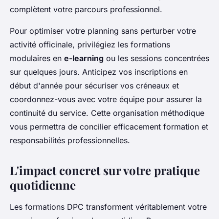
complètent votre parcours professionnel.
Pour optimiser votre planning sans perturber votre
activité officinale, privilégiez les formations
modulaires en
e-learning
ou les sessions concentrées
sur quelques jours. Anticipez vos inscriptions en
début d'année pour sécuriser vos créneaux et
coordonnez-vous avec votre équipe pour assurer la
continuité du service. Cette organisation méthodique
vous permettra de concilier efficacement formation et
responsabilités professionnelles.
L'impact concret sur votre pratique
quotidienne
Les formations DPC transforment véritablement votre