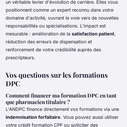
un véritable levier d'évolution de carrière. Elles vous
positionnent comme un expert reconnu dans votre
domaine d'activité, ouvrant la voie vers de nouvelles
responsabilités ou spécialisations. L'impact est
mesurable : amélioration de la
satisfaction patient
,
réduction des erreurs de dispensation et
renforcement de votre crédibilité auprès des
prescripteurs.
Vos questions sur les formations
DPC
Comment financer ma formation DPC en tant
que pharmacien titulaire ?
L'ANDPC finance directement vos formations via une
indemnisation forfaitaire
. Vous pouvez aussi utiliser
votre crédit formation CPF ou solliciter des